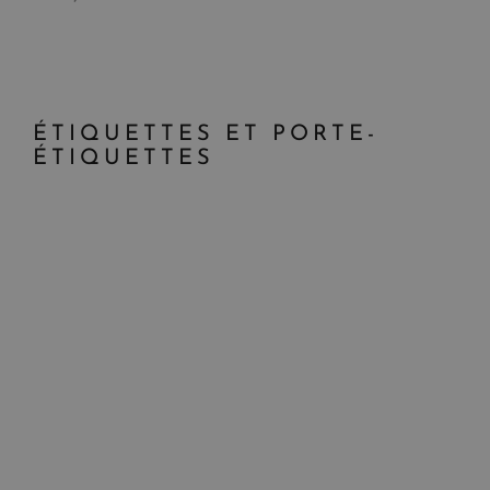
ÉTIQUETTES ET PORTE-
ÉTIQUETTES