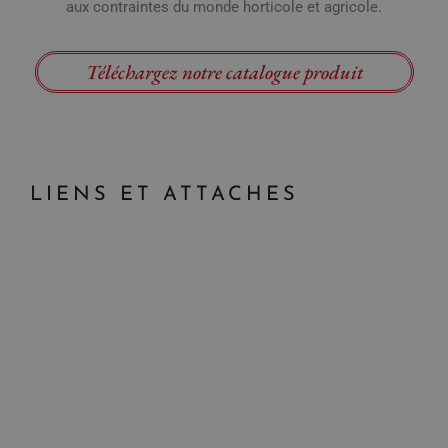
aux contraintes du monde horticole et agricole.
Téléchargez notre catalogue produit
LIENS ET ATTACHES