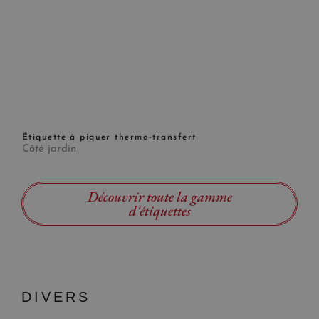
Étiquette à piquer thermo-transfert
Côté jardin
Découvrir toute la gamme
d'étiquettes
DIVERS