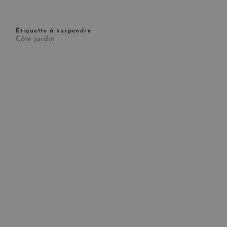
Étiquette à suspendre
Côté jardin