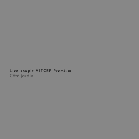
Lien souple VITCEP Premium
Côté jardin