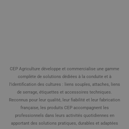
CEP Agriculture développe et commercialise une gamme
complète de solutions dédiées à la conduite et à
l’identification des cultures : liens souples, attaches, liens
de serrage, étiquettes et accessoires techniques.
Reconnus pour leur qualité, leur fiabilité et leur fabrication
française, les produits CEP accompagnent les
professionnels dans leurs activités quotidiennes en
apportant des solutions pratiques, durables et adaptées