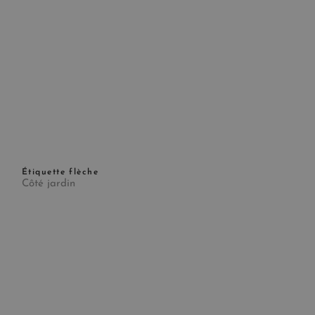
Étiquette flèche
Côté jardin