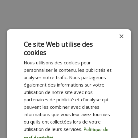
×
Ce site Web utilise des
cookies
Nous utilisons des cookies pour
personnaliser le contenu, les publicités et
analyser notre trafic. Nous partageons
également des informations sur votre
utilisation de notre site avec nos
partenaires de publicité et d'analyse qui
peuvent les combiner avec d'autres
informations que vous leur avez fournies
ou qu'ils ont collectées lors de votre
utilisation de leurs services.
Politique de
Étiquette à boucle