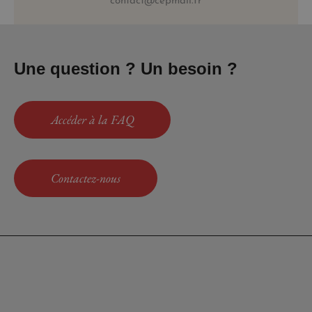
contact@cepmail.fr
Une question ? Un besoin ?
Accéder à la FAQ
Contactez-nous