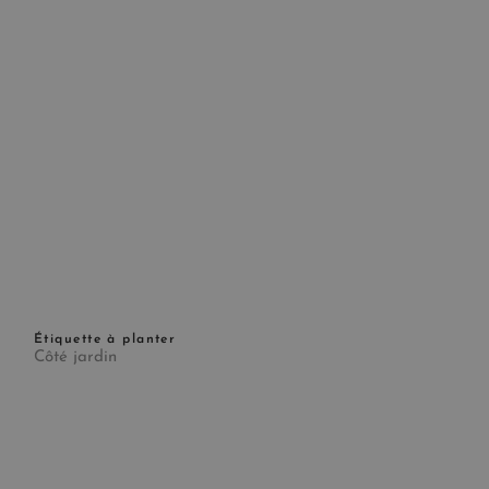
Étiquette à planter
Côté jardin