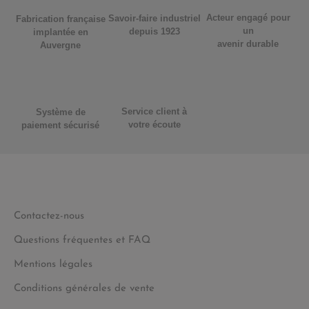
Acteur engagé pour
Savoir-faire industriel
Fabrication française
un
depuis 1923
implantée en
avenir durable
Auvergne
Service client à
Système de
votre écoute
paiement sécurisé
Contactez-nous
Questions fréquentes et FAQ
Mentions légales
Conditions générales de vente