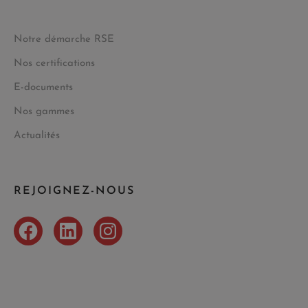
Notre démarche RSE
Nos certifications
E-documents
Nos gammes
Actualités
REJOIGNEZ-NOUS