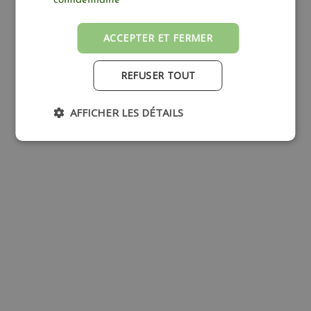
confidentialité
Côté jardin
ACCEPTER ET FERMER
REFUSER TOUT
AFFICHER LES DÉTAILS