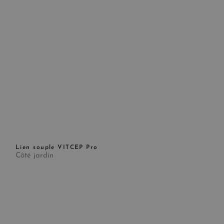
Lien souple VITCEP Pro
Côté jardin