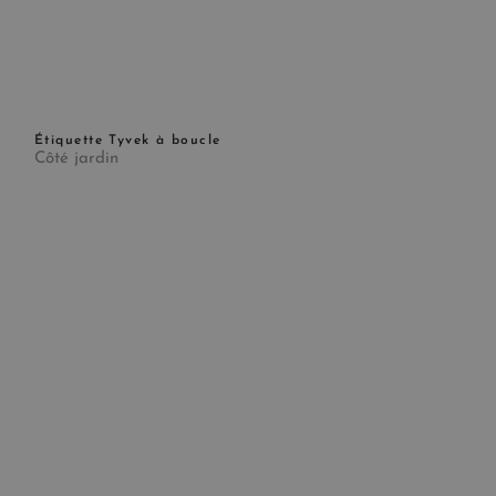
Étiquette Tyvek à boucle
Côté jardin