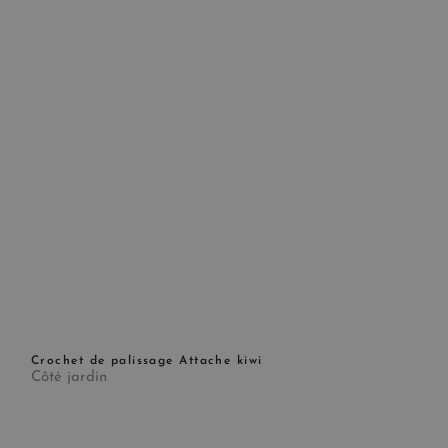
Crochet de palissage Attache kiwi
Côté jardin