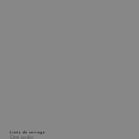
Liens de serrage
Côté jardin