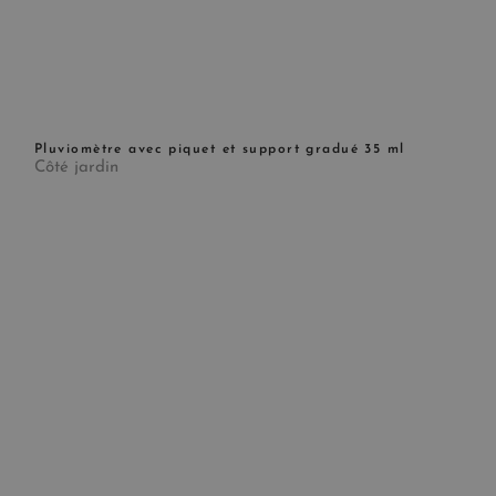
Pluviomètre avec piquet et support gradué 35 ml
Côté jardin