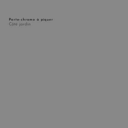
Porte-chromo à piquer
Côté jardin