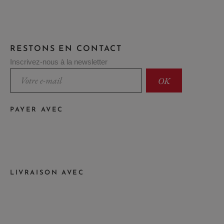
RESTONS EN CONTACT
Inscrivez-nous à la newsletter
PAYER AVEC
LIVRAISON AVEC