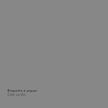
Étiquette à piquer
Côté jardin